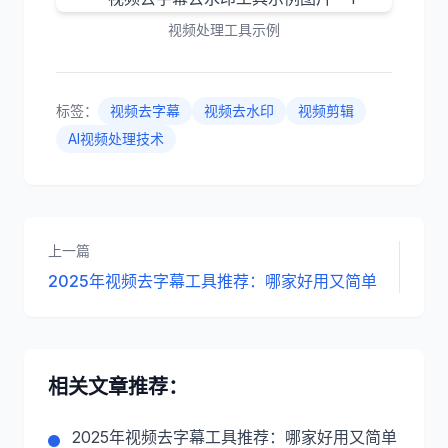
视频处理工具示例
标签：
视频去字幕
视频去水印
视频剪辑
AI视频处理技术
上一篇
2025年视频去字幕工具推荐：哪家好用又简单
相关文章推荐：
2025年视频去字幕工具推荐：哪家好用又简单