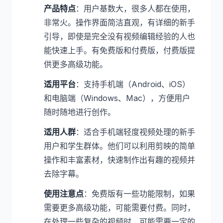
产品特点
：用户基数大，很多人都在使用，
非常火。操作界面简洁直观，有详细的新手
引导，即使是完全没有视频编辑经验的人也
能快速上手。有免费版和付费版，付费版提
供更多高级功能。
适用平台
：支持手机端（Android、iOS）
和电脑端（Windows、Mac），方便用户
随时随地进行创作。
适用人群
：适合手机端轻度视频处理的新手
用户和学生群体。他们可以利用剪映的简单
操作和丰富素材，快速制作出有趣的视频并
去除字幕。
使用注意点
：免费版有一些功能限制，如果
需要更多高级功能，可能需要付费。同时，
在处理一些复杂的视频时，可能需要一定的