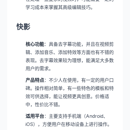
学习成本来掌握其高级编辑技巧。
快影
核心功能
：具备去字幕功能，并且在视频剪
辑、添加音乐、添加特效等方面也有不错的
表现。去字幕效果较为理想，能满足大多数
用户的需求。
产品特点
：不少人在使用，有一定的用户口
碑。操作相对简单，有一些特色的模板和特
效可供选择，能让视频更具创意。价格适
中，性价比不错。
适用平台
：主要支持手机端（Android、
iOS），方便用户在移动设备上进行操作。