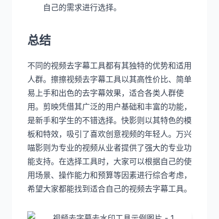
自己的需求进行选择。
总结
不同的视频去字幕工具都有其独特的优势和适用
人群。擦擦视频去字幕工具以其高性价比、简单
易上手和出色的去字幕效果，适合各类人群使
用。剪映凭借其广泛的用户基础和丰富的功能，
是新手和学生的不错选择。快影则以其特色的模
板和特效，吸引了喜欢创意视频的年轻人。万兴
喵影则为专业的视频从业者提供了强大的专业功
能支持。在选择工具时，大家可以根据自己的使
用场景、操作能力和预算等因素进行综合考虑，
希望大家都能找到适合自己的视频去字幕工具。