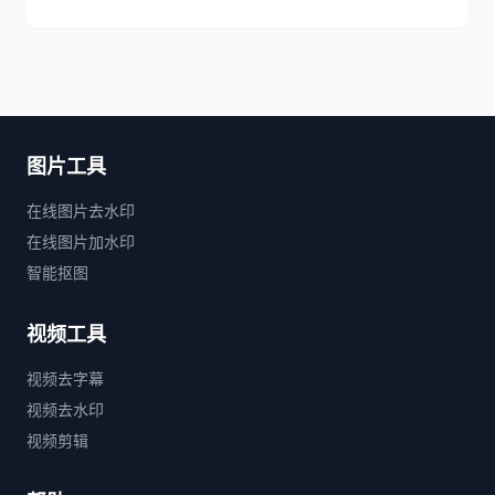
图片工具
在线图片去水印
在线图片加水印
智能抠图
视频工具
视频去字幕
视频去水印
视频剪辑