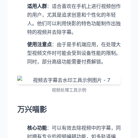
适用人群
：适合喜欢在手机上进行视频创作
的用户，尤其是追求创意和个性化的年轻
人。他们可以利用快影的特色功能制作出独
特的视频并去除字幕。
使用注意点
：由于是手机端应用，在处理大
型视频文件时可能会受到设备性能的限制。
同时，部分高级功能需要付费解锁。
视频处理工具示例
万兴喵影
核心功能
：可以有效去除视频中的字幕，同
时拥有专业的视频编辑功能，如多轨道编