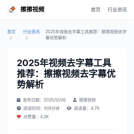
擦擦视频
首页
行业资讯
首页
行业资讯
2025年视频去字幕工具推荐：擦擦视频去字
幕优势解析
2025年视频去字幕工具
推荐：擦擦视频去字幕优
势解析
发布日期：2025/12/08
擦擦视频
阅读时间：约9分钟
阅读量：4.7K
点赞量：4.2K