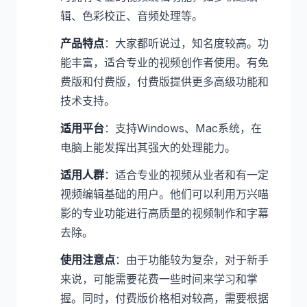
辑、色彩校正、音频处理等。
产品特点
：大家都听说过，知名度较高。功
能丰富，适合专业的视频创作者使用。有免
费版和付费版，付费版提供更多高级功能和
技术支持。
适用平台
：支持Windows、Mac系统，在
电脑上能发挥出其强大的处理能力。
适用人群
：适合专业的视频从业者和有一定
视频编辑基础的用户。他们可以利用万兴喵
影的专业功能进行高质量的视频制作和字幕
去除。
使用注意点
：由于功能较为复杂，对于新手
来说，可能需要花费一些时间来学习和掌
握。同时，付费版价格相对较高，需要根据