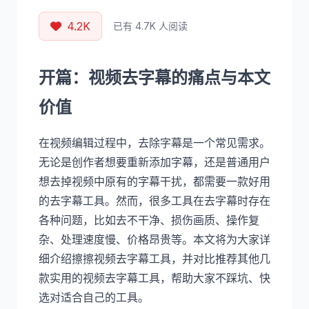
4.2K
已有 4.7K 人阅读
开篇：视频去字幕的痛点与本文
价值
在视频编辑过程中，去除字幕是一个常见需求。
无论是创作者想要重新添加字幕，还是普通用户
想去掉视频中原有的字幕干扰，都需要一款好用
的去字幕工具。然而，很多工具在去字幕时存在
各种问题，比如去不干净、损伤画质、操作复
杂、处理速度慢、价格昂贵等。本文将为大家详
细介绍擦擦视频去字幕工具，并对比推荐其他几
款实用的视频去字幕工具，帮助大家不踩坑、快
选对适合自己的工具。