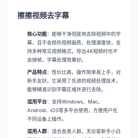
擦擦视频去字幕
核心功能
：能够干净彻底地去除视频中的字
幕，且不会损伤视频画质，处理速度快，支
持多种常见视频格式，导出4K视频时也不
会掉帧，字幕处理效果好。
产品特点
：性价比高，操作简单易上手，对
新手友好。它采用了先进的视频处理技术，
能够精准识别字幕区域并进行去除。
适用平台
：支持Windows、Mac、
Android、iOS等多平台使用，方便用户在
不同设备上操作。
适用人群
：适合各类人群，无论是新手小白