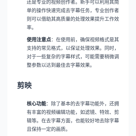
还是专业的视频创作者。新手可以利用其简
单的操作快速完成去字幕任务，专业创作者
则可以借助其高质量的处理效果提升工作效
率。
使用注意点
：在使用前，确保视频格式是其
支持的常见格式，以保证处理效果。同时，
对于一些复杂的字幕样式，可能需要稍微调
整参数以达到最佳去字幕效果。
剪映
核心功能
：除了基本的去字幕功能外，还拥
有丰富的视频编辑功能，如滤镜、特效、剪
辑等。在去字幕方面，也能较好地去除字幕
且保持一定的画质。