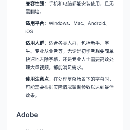
兼容性强
：手机和电脑都能安装使用，且无
需翻墙。
适用平台
：Windows、Mac、Android、
iOS
适用人群
：适合各类人群，包括新手、学
生、专业从业者等。无论是初学者想要简单
快速地去除字幕，还是专业人士需要高效处
理大量视频，都能满足需求。
使用注意点
：在处理复杂场景下的字幕时，
可能需要根据实际情况微调参数以达到最佳
效果。
Adobe