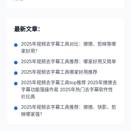
最新文章：
2025年视频去字幕工具对比：擦擦、剪映等哪
家好用？
2025年视频去字幕工具推荐：哪家好用又简单
2025年视频去字幕工具哪家好用推荐
2025年视频去字幕工具top推荐 2025年擦擦去
字幕功能强操作易 2025年热门去字幕软件性
价比高
2025年视频去字幕工具推荐：擦擦、快影、剪
映哪家强？