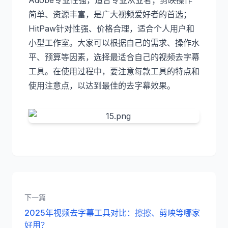
Adobe专业性强，适合专业从业者；剪映操作
简单、资源丰富，是广大视频爱好者的首选；
HitPaw针对性强、价格合理，适合个人用户和
小型工作室。大家可以根据自己的需求、操作水
平、预算等因素，选择最适合自己的视频去字幕
工具。在使用过程中，要注意每款工具的特点和
使用注意点，以达到最佳的去字幕效果。
下一篇
2025年视频去字幕工具对比：擦擦、剪映等哪家
好用？