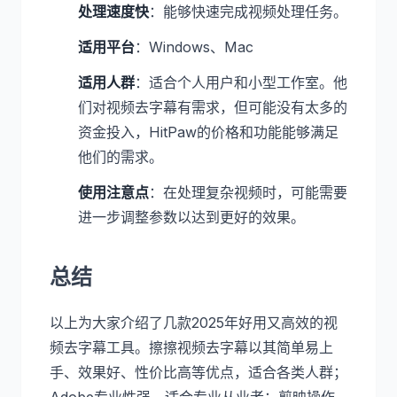
处理速度快
：能够快速完成视频处理任务。
适用平台
：Windows、Mac
适用人群
：适合个人用户和小型工作室。他
们对视频去字幕有需求，但可能没有太多的
资金投入，HitPaw的价格和功能能够满足
他们的需求。
使用注意点
：在处理复杂视频时，可能需要
进一步调整参数以达到更好的效果。
总结
以上为大家介绍了几款2025年好用又高效的视
频去字幕工具。擦擦视频去字幕以其简单易上
手、效果好、性价比高等优点，适合各类人群；