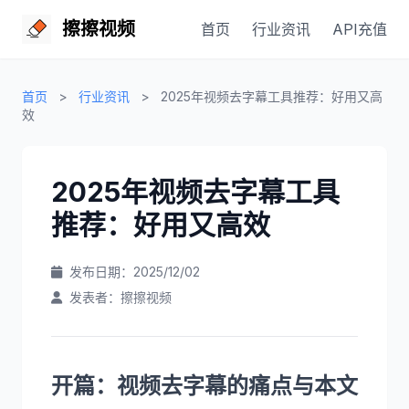
擦擦视频
首页
行业资讯
API充值
首页
>
行业资讯
>
2025年视频去字幕工具推荐：好用又高
效
2025年视频去字幕工具
推荐：好用又高效
发布日期：2025/12/02
发表者：擦擦视频
开篇：视频去字幕的痛点与本文