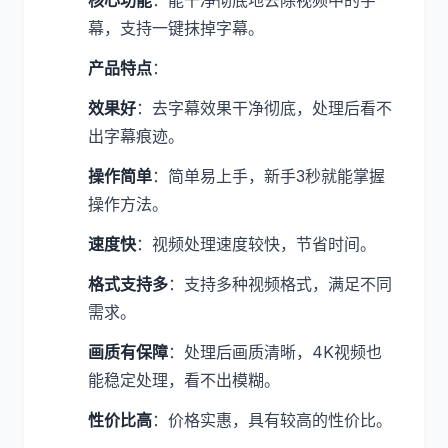
核心功能
：能干净彻底地去除视频中的字
幕，支持一键抹掉字幕。
产品特点
：
效果好
：去字幕效果干净彻底，处理后看不
出字幕痕迹。
操作简单
：简单易上手，新手3秒就能掌握
操作方法。
速度快
：视频处理速度较快，节省时间。
格式支持多
：支持多种视频格式，满足不同
需求。
画质有保障
：处理后画质清晰，4K视频也
能稳定处理，看不出模糊。
性价比高
：价格实惠，具有较高的性价比。