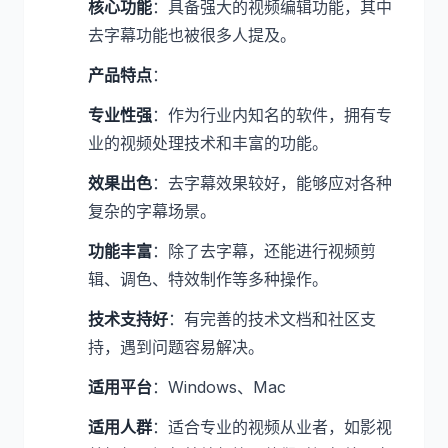
核心功能
：具备强大的视频编辑功能，其中
去字幕功能也被很多人提及。
产品特点
：
专业性强
：作为行业内知名的软件，拥有专
业的视频处理技术和丰富的功能。
效果出色
：去字幕效果较好，能够应对各种
复杂的字幕场景。
功能丰富
：除了去字幕，还能进行视频剪
辑、调色、特效制作等多种操作。
技术支持好
：有完善的技术文档和社区支
持，遇到问题容易解决。
适用平台
：Windows、Mac
适用人群
：适合专业的视频从业者，如影视