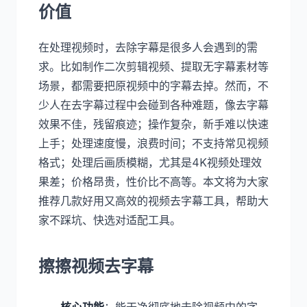
价值
在处理视频时，去除字幕是很多人会遇到的需
求。比如制作二次剪辑视频、提取无字幕素材等
场景，都需要把原视频中的字幕去掉。然而，不
少人在去字幕过程中会碰到各种难题，像去字幕
效果不佳，残留痕迹；操作复杂，新手难以快速
上手；处理速度慢，浪费时间；不支持常见视频
格式；处理后画质模糊，尤其是4K视频处理效
果差；价格昂贵，性价比不高等。本文将为大家
推荐几款好用又高效的视频去字幕工具，帮助大
家不踩坑、快选对适配工具。
擦擦视频去字幕