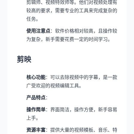
剪辑师、视频特效师等。他们对视频处理有
较高的要求，需要专业的工具来完成复杂的
任务。
使用注意点
：软件价格相对较高，且操作较
为复杂，新手需要花费一定的时间学习。
剪映
核心功能
：可以去除视频中的字幕，是一款
广受欢迎的视频编辑工具。
产品特点
：
操作简单
：界面简洁，操作方便，新手容易
上手。
资源丰富
：提供大量的视频模板、音乐、特