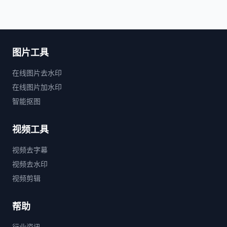
图片工具
在线图片去水印
在线图片加水印
智能抠图
视频工具
视频去字幕
视频去水印
视频剪辑
帮助
行业资讯