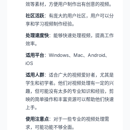
效等素材，方便用户制作出有创意的视频。
社区活跃
：有庞大的用户社区，用户可以分
享和学习视频制作经验。
处理速度快
：能够快速处理视频，提高工作
效率。
适用平台
：Windows、Mac、Android、
iOS
适用人群
：适合广大的视频爱好者，尤其是
学生和初学者。他们对视频处理有一定的兴
趣，但可能没有太多的专业知识和经验，剪
映的简单操作和丰富资源可以帮助他们快速
上手。
使用注意点
：对于一些专业的视频处理需
求，可能功能不够全面。