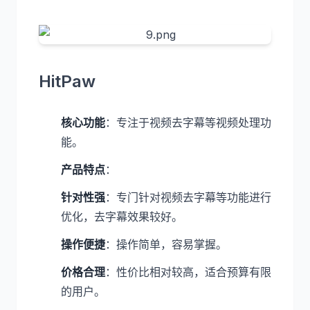
HitPaw
核心功能
：专注于视频去字幕等视频处理功
能。
产品特点
：
针对性强
：专门针对视频去字幕等功能进行
优化，去字幕效果较好。
操作便捷
：操作简单，容易掌握。
价格合理
：性价比相对较高，适合预算有限
的用户。