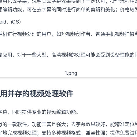
择用它去字幕，说明其去字幕效果得到了一定认可；操作流程相
频编辑功能，可在去字幕的同时进行简单的剪辑和美化；价格较
id、iOS）
手机进行视频处理的用户，如短视频创作者、普通手机视频拍摄
端应用，对于一些大型、高清视频的处理可能会受到设备性能的
用并存的视频处理软件
字幕，同时提供专业的视频编辑功能。
悉的一款软件，功能丰富且强大；去字幕效果较好，能精准定位
好地完成视频处理；支持多种视频格式，兼容性强；提供免费试