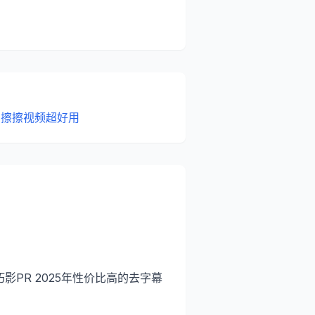
：擦擦视频超好用
影PR 2025年性价比高的去字幕