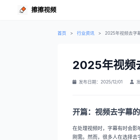
擦擦视频
首页
>
行业资讯
>
2025年视频去
2025年视
发布日期：2025/12/01
开篇：视频去字幕的
在处理视频时，字幕有时会影
刚需。然而，很多人在选择去