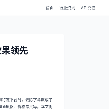
首页
行业资讯
API充值
效果领先
到特定平台时，去除字幕就成了
理速度慢、价格昂贵等。本文将