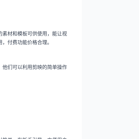
的素材和模板可供使用，能让视
用，付费功能价格合理。
。他们可以利用剪映的简单操作
。