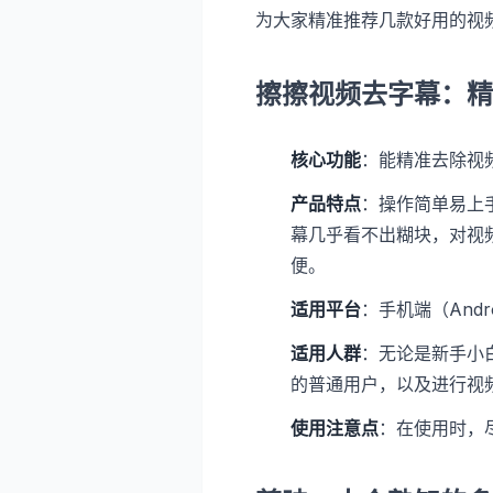
为大家精准推荐几款好用的视
擦擦视频去字幕：精
核心功能
：能精准去除视
产品特点
：操作简单易上
幕几乎看不出糊块，对视
便。
适用平台
：手机端（Andr
适用人群
：无论是新手小
的普通用户，以及进行视
使用注意点
：在使用时，