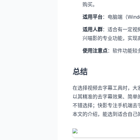
购买。
适用平台
：电脑端（Wind
适用人群
：适合有一定视
兴喵影的专业功能，实现
使用注意点
：软件功能较
总结
在选择视频去字幕工具时，大
以其精准的去字幕效果、简单
不错选择；快影专注手机端去
本文的介绍，能选到适合自己