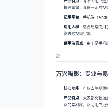
产品特点
：有不少用户选
快速掌握；具备一定的视
适用平台
：手机端（Andro
适用人群
：适合经常使用
影去除视频字幕。
使用注意点
：由于是手机
万兴喵影：专业与易
核心功能
：可以去除视频
产品特点
：大家都比较熟
富的素材库，帮助用户更