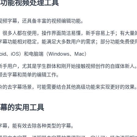
功能视频处理工具
视频字幕，还具备丰富的视频编辑功能。
，很多人都在使用，操作界面简洁易懂，新手容易上手；有大量
字幕功能相对稳定，能满足大多数用户的需求；部分功能免费使
oid、iOS）和电脑端（Windows、Mac）
新手用户，尤其是学生群体和刚开始接触视频创作的自媒体新人
频去字幕和简单的编辑工作。
杂的去字幕场景，可能需要结合其他高级功能来实现更好的效果
幕的实用工具
字幕，能有效去除各种类型的字幕。