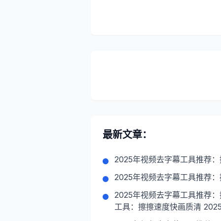
最新文章：
2025年视频去字幕工具推荐
2025年视频去字幕工具推荐
2025年视频去字幕工具推荐：
工具：擦擦速度快画质清 202