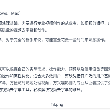
ows、Mac）
频处理基础，需要进行专业视频创作的从业者，如视频剪辑师、
高质量的视频去字幕和创作。
多，对于完全的新手来说，可能需要花费一些时间来熟悉操作。
家可以根据自己的实际需求、操作能力、预算以及使用设备等因
的操作和高性价比，适合大多数用户；剪映凭借其广泛的用户基
字幕，方便随时随地处理视频；万兴喵影则为专业从业者提供了
的视频去字幕工具，轻松解决视频去字幕的难题。