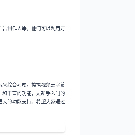
广告制作人等。他们可以利用万
素来综合考虑。擦擦视频去字幕
础和丰富的功能，是新手入门的
强大的功能支持。希望大家通过