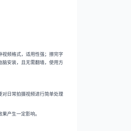
种视频格式，适用性强；擦完字
电脑安装，且无需翻墙，使用方
要对日常拍摄视频进行简单处理
效果产生一定影响。