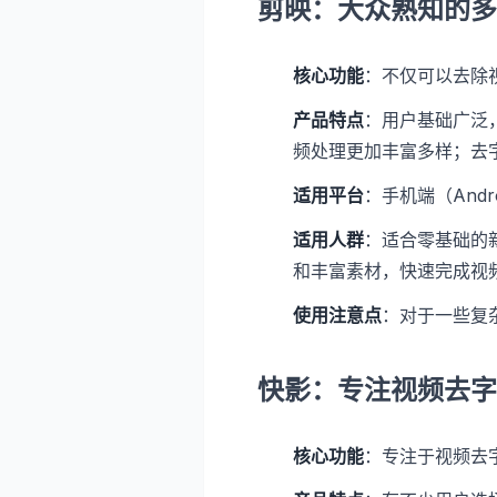
剪映：大众熟知的多
核心功能
：不仅可以去除
产品特点
：用户基础广泛
频处理更加丰富多样；去
适用平台
：手机端（Andr
适用人群
：适合零基础的
和丰富素材，快速完成视
使用注意点
：对于一些复
快影：专注视频去字
核心功能
：专注于视频去