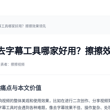
字幕工具哪家好用？擦擦效果领先
频去字幕工具哪家好用？擦擦
发表者：擦擦视频
痛点与本文价值
响视频的整体美观和使用效果，比如在进行二次创作、分享视频
字幕工具时会遇到各种难题，像去字幕效果不佳、操作复杂、处