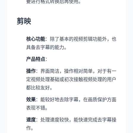
要进行格式转换后再使用。
剪映
核心功能
：除了基本的视频剪辑功能外，也
具备去字幕的能力。
产品特点
：
操作
：界面简洁，操作相对简单，对于有一
定视频处理基础或初次接触视频处理的用户
都比较友好。
效果
：能较好地去除字幕，在画质保护方面
表现不错。
速度
：处理速度较快，能快速完成去字幕操
作。