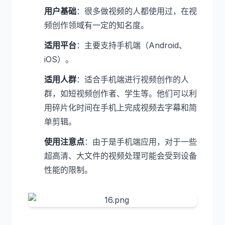
用户基础
：很多做视频的人都使用过，在视
频创作领域有一定的知名度。
适用平台
：主要支持手机端（Android、
iOS）。
适用人群
：适合手机端进行视频创作的人
群，如短视频创作者、学生等。他们可以利
用碎片化时间在手机上完成视频去字幕和简
单剪辑。
使用注意点
：由于是手机端应用，对于一些
超高清、大文件的视频处理可能会受到设备
性能的限制。