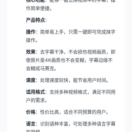
核心功能
：能够一键去除视频中的字幕，操
作简单便捷。
产品特点
：
操作
：简单易上手，只需一键即可完成抹字
操作。
效果
：去字幕干净，不会损伤视频画质，即
使原片是4K画质也不会变糊，字幕边缘不
会糊成马赛克。
速度
：处理速度较快，能节省用户时间。
适用格式
：支持多种视频格式，满足不同用
户的需求。
价格
：性价比高，适合不同预算的用户。
语言
：识别语种丰富，可处理多种语言字幕