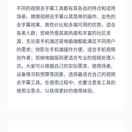
不同的视频去字幕工具都有其各自的特点和适用
场景。擦擦视频去字幕以其简单的操作、出色的
去字幕效果、高性价比和多端可用的优势，适合
各类人群；剪映凭借其高热度和丰富的社区资
源，无论是手机端还是电脑端都能满足不同用户
的需求；快影在手机端操作方便，适合手机视频
创作者；剪映电脑版则更适合专业的视频处理人
员。大家可以根据自己的实际需求、使用场景、
设备情况和预算等因素，选择最适合自己的视频
去字幕工具。在使用过程中，也要注意各工具的
使用注意点，以获得更好的使用体验。