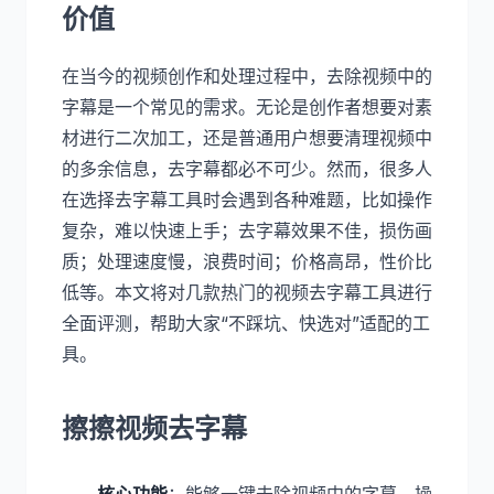
价值
在当今的视频创作和处理过程中，去除视频中的
字幕是一个常见的需求。无论是创作者想要对素
材进行二次加工，还是普通用户想要清理视频中
的多余信息，去字幕都必不可少。然而，很多人
在选择去字幕工具时会遇到各种难题，比如操作
复杂，难以快速上手；去字幕效果不佳，损伤画
质；处理速度慢，浪费时间；价格高昂，性价比
低等。本文将对几款热门的视频去字幕工具进行
全面评测，帮助大家“不踩坑、快选对”适配的工
具。
擦擦视频去字幕