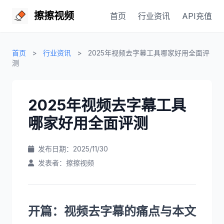
擦擦视频
首页
行业资讯
API充值
首页
>
行业资讯
>
2025年视频去字幕工具哪家好用全面评
测
2025年视频去字幕工具
哪家好用全面评测
发布日期：2025/11/30
发表者：擦擦视频
开篇：视频去字幕的痛点与本文