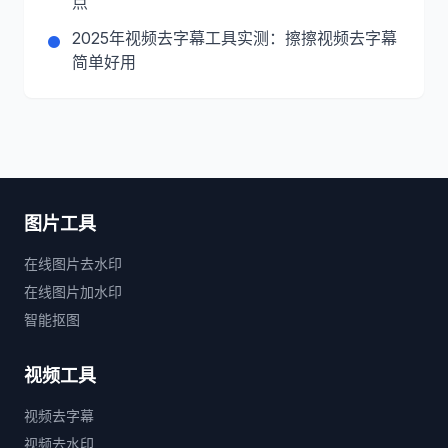
点
2025年视频去字幕工具实测：擦擦视频去字幕
简单好用
图片工具
在线图片去水印
在线图片加水印
智能抠图
视频工具
视频去字幕
视频去水印