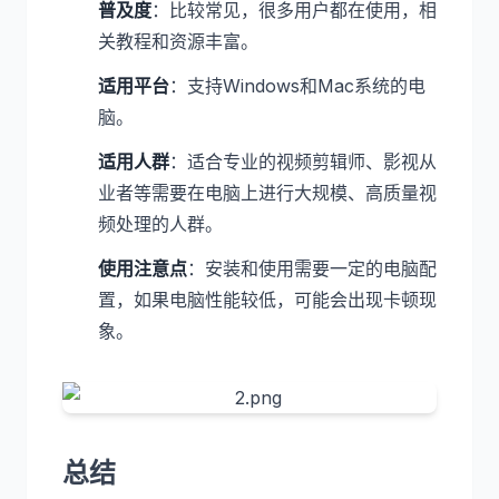
普及度
：比较常见，很多用户都在使用，相
关教程和资源丰富。
适用平台
：支持Windows和Mac系统的电
脑。
适用人群
：适合专业的视频剪辑师、影视从
业者等需要在电脑上进行大规模、高质量视
频处理的人群。
使用注意点
：安装和使用需要一定的电脑配
置，如果电脑性能较低，可能会出现卡顿现
象。
总结