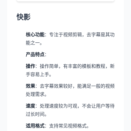
快影
核心功能
：专注于视频剪辑，去字幕是其功
能之一。
产品特点
：
操作
：操作简单，有丰富的模板和教程，新
手容易上手。
效果
：去字幕效果较好，能满足一般的视频
处理需求。
速度
：处理速度较为可观，不会让用户等待
过长时间。
适用格式
：支持常见视频格式。