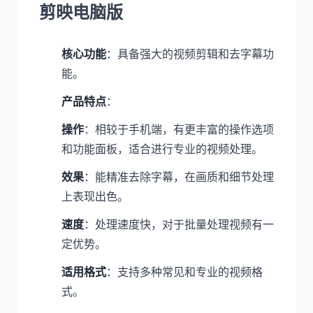
剪映电脑版
核心功能
：具备强大的视频剪辑和去字幕功
能。
产品特点
：
操作
：相较于手机端，有更丰富的操作选项
和功能面板，适合进行专业的视频处理。
效果
：能精准去除字幕，在画质和细节处理
上表现出色。
速度
：处理速度快，对于批量处理视频有一
定优势。
适用格式
：支持多种常见和专业的视频格
式。