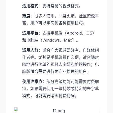
适用格式
：支持常见的视频格式。
热度
：很多人使用，非常火爆，社区资源丰
富，用户可以学习到各种使用技巧。
适用平台
：支持手机端（Android、iOS）
和电脑端（Windows、Mac）。
适用人群
：适合广大视频爱好者、自媒体创
作者等。尤其是手机端操作方便，适合随时
随地进行简单的视频去字幕和剪辑操作；电
脑版适合需要进行更专业处理的用户。
使用注意点
：部分高级功能可能需要付费解
锁，如果需要使用一些特效或特定的去字幕
模式，可能需要考虑付费情况。