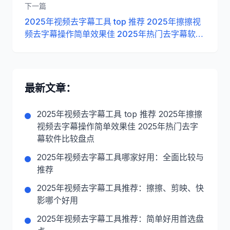
下一篇
2025年视频去字幕工具 top 推荐 2025年擦擦视
频去字幕操作简单效果佳 2025年热门去字幕软件
比较盘点
最新文章：
2025年视频去字幕工具 top 推荐 2025年擦擦
视频去字幕操作简单效果佳 2025年热门去字
幕软件比较盘点
2025年视频去字幕工具哪家好用：全面比较与
推荐
2025年视频去字幕工具推荐：擦擦、剪映、快
影哪个好用
2025年视频去字幕工具推荐：简单好用首选盘