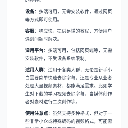
的视频。
设备
：多端可用，无需安装软件，通过网页
等方式即可使用。
客服
：响应快，提供易懂的教程，方便用户
遇到问题时解决。
适用平台
：多端可用，包括网页端等，无需
安装软件，不受设备系统限制。
适用人群
：适用于各类人群，无论是新手小
白需要简单快速去除字幕，还是专业从业者
处理大量视频素材，都能满足需求。比如学
生对下载的学习视频去除字幕，自媒体创作
者对素材进行二次创作等。
使用注意点
：虽然支持多种格式，但对于一
些非常小众或特殊编码的视频格式，可能需