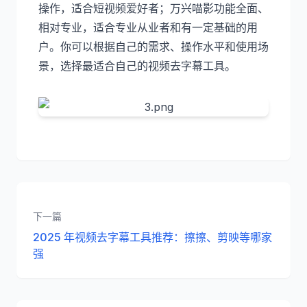
操作，适合短视频爱好者；万兴喵影功能全面、
相对专业，适合专业从业者和有一定基础的用
户。你可以根据自己的需求、操作水平和使用场
景，选择最适合自己的视频去字幕工具。
下一篇
2025 年视频去字幕工具推荐：擦擦、剪映等哪家
强