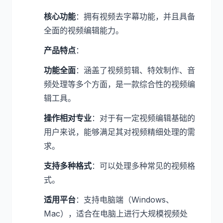
核心功能
：拥有视频去字幕功能，并且具备
全面的视频编辑能力。
产品特点
：
功能全面
：涵盖了视频剪辑、特效制作、音
频处理等多个方面，是一款综合性的视频编
辑工具。
操作相对专业
：对于有一定视频编辑基础的
用户来说，能够满足其对视频精细处理的需
求。
支持多种格式
：可以处理多种常见的视频格
式。
适用平台
：支持电脑端（Windows、
Mac），适合在电脑上进行大规模视频处