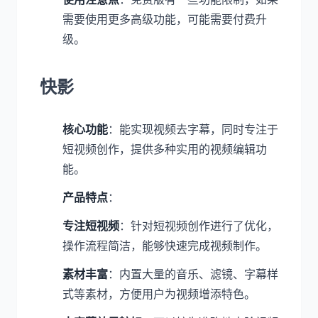
需要使用更多高级功能，可能需要付费升
级。
快影
核心功能
：能实现视频去字幕，同时专注于
短视频创作，提供多种实用的视频编辑功
能。
产品特点
：
专注短视频
：针对短视频创作进行了优化，
操作流程简洁，能够快速完成视频制作。
素材丰富
：内置大量的音乐、滤镜、字幕样
式等素材，方便用户为视频增添特色。