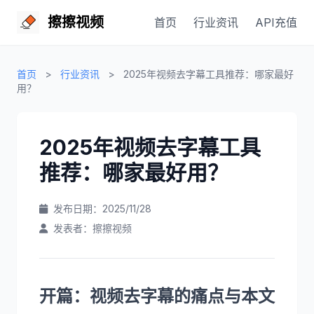
擦擦视频
首页
行业资讯
API充值
首页
>
行业资讯
>
2025年视频去字幕工具推荐：哪家最好
用？
2025年视频去字幕工具
推荐：哪家最好用？
发布日期：2025/11/28
发表者：擦擦视频
开篇：视频去字幕的痛点与本文