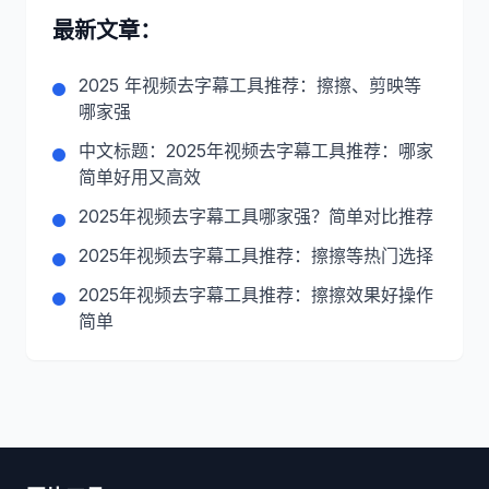
最新文章：
2025 年视频去字幕工具推荐：擦擦、剪映等
哪家强
中文标题：2025年视频去字幕工具推荐：哪家
简单好用又高效
2025年视频去字幕工具哪家强？简单对比推荐
2025年视频去字幕工具推荐：擦擦等热门选择
2025年视频去字幕工具推荐：擦擦效果好操作
简单