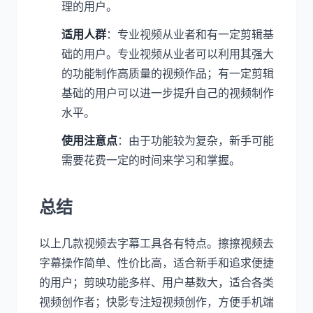
理的用户。
适用人群
：专业视频从业者和有一定剪辑基
础的用户。专业视频从业者可以利用其强大
的功能制作高质量的视频作品；有一定剪辑
基础的用户可以进一步提升自己的视频制作
水平。
使用注意点
：由于功能较为复杂，新手可能
需要花费一定的时间来学习和掌握。
总结
以上几款视频去字幕工具各有特点。擦擦视频去
字幕操作简单、性价比高，适合新手和追求便捷
的用户；剪映功能多样、用户基数大，适合各类
视频创作者；快影专注短视频创作，方便手机端