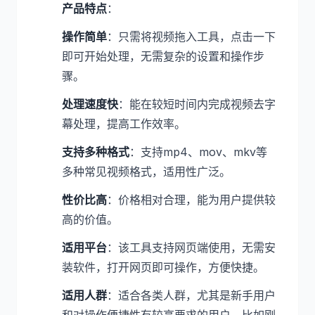
产品特点
：
操作简单
：只需将视频拖入工具，点击一下
即可开始处理，无需复杂的设置和操作步
骤。
处理速度快
：能在较短时间内完成视频去字
幕处理，提高工作效率。
支持多种格式
：支持mp4、mov、mkv等
多种常见视频格式，适用性广泛。
性价比高
：价格相对合理，能为用户提供较
高的价值。
适用平台
：该工具支持网页端使用，无需安
装软件，打开网页即可操作，方便快捷。
适用人群
：适合各类人群，尤其是新手用户