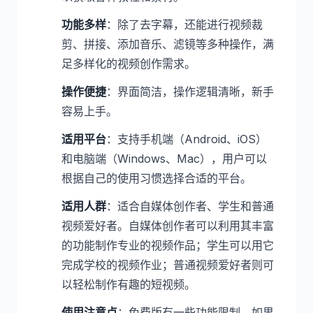
功能多样
：除了去字幕，还能进行视频裁
剪、拼接、添加音乐、滤镜等多种操作，满
足多样化的视频创作需求。
操作便捷
：界面简洁，操作逻辑清晰，新手
容易上手。
适用平台
：支持手机端（Android、iOS）
和电脑端（Windows、Mac），用户可以
根据自己的使用习惯选择合适的平台。
适用人群
：适合自媒体创作者、学生和普通
视频爱好者。自媒体创作者可以利用其丰富
的功能制作专业的视频作品；学生可以用它
完成学校的视频作业；普通视频爱好者则可
以轻松制作有趣的短视频。
使用注意点
：免费版有一些功能限制，如果