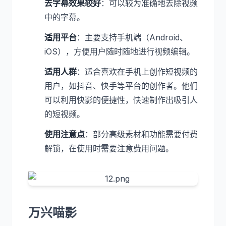
去字幕效果较好
：可以较为准确地去除视频
中的字幕。
适用平台
：主要支持手机端（Android、
iOS），方便用户随时随地进行视频编辑。
适用人群
：适合喜欢在手机上创作短视频的
用户，如抖音、快手等平台的创作者。他们
可以利用快影的便捷性，快速制作出吸引人
的短视频。
使用注意点
：部分高级素材和功能需要付费
解锁，在使用时需要注意费用问题。
万兴喵影