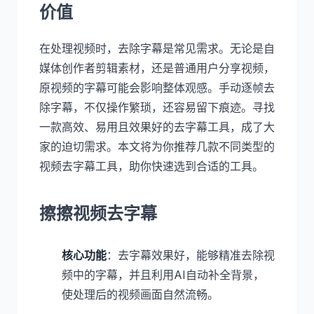
价值
在处理视频时，去除字幕是常见需求。无论是自
媒体创作者剪辑素材，还是普通用户分享视频，
原视频的字幕可能会影响整体观感。手动逐帧去
除字幕，不仅操作繁琐，还容易留下痕迹。寻找
一款高效、易用且效果好的去字幕工具，成了大
家的迫切需求。本文将为你推荐几款不同类型的
视频去字幕工具，助你快速选到合适的工具。
擦擦视频去字幕
核心功能
：去字幕效果好，能够精准去除视
频中的字幕，并且利用AI自动补全背景，
使处理后的视频画面自然流畅。