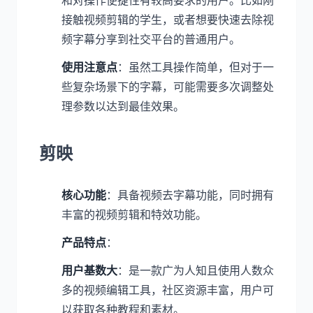
和对操作便捷性有较高要求的用户。比如刚
接触视频剪辑的学生，或者想要快速去除视
频字幕分享到社交平台的普通用户。
使用注意点
：虽然工具操作简单，但对于一
些复杂场景下的字幕，可能需要多次调整处
理参数以达到最佳效果。
剪映
核心功能
：具备视频去字幕功能，同时拥有
丰富的视频剪辑和特效功能。
产品特点
：
用户基数大
：是一款广为人知且使用人数众
多的视频编辑工具，社区资源丰富，用户可
以获取各种教程和素材。