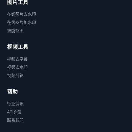
图片工具
在线图片去水印
在线图片加水印
智能抠图
视频工具
视频去字幕
视频去水印
视频剪辑
帮助
行业资讯
API充值
联系我们